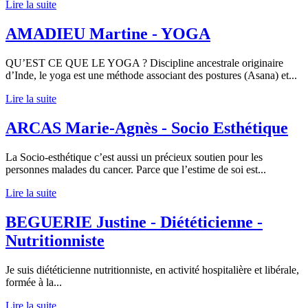
Lire la suite
AMADIEU Martine - YOGA
QU’EST CE QUE LE YOGA ? Discipline ancestrale originaire
d’Inde, le yoga est une méthode associant des postures (Asana) et...
Lire la suite
ARCAS Marie-Agnès - Socio Esthétique
La Socio-esthétique c’est aussi un précieux soutien pour les
personnes malades du cancer. Parce que l’estime de soi est...
Lire la suite
BEGUERIE Justine - Diététicienne -
Nutritionniste
Je suis diététicienne nutritionniste, en activité hospitalière et libérale,
formée à la...
Lire la suite