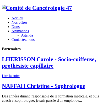
Accueil
Nos offres
Dons
Animations
Agenda
Contactez nous
Partenaires
LHERISSON Carole - Socio-coiffeuse,
prothésiste capillaire
Lire la suite
NAFFAH Christine - Sophrologue
Des années durant, responsable de la formation médicale, et puis
coach et sophrologue, je suis passée d'un emploi de...