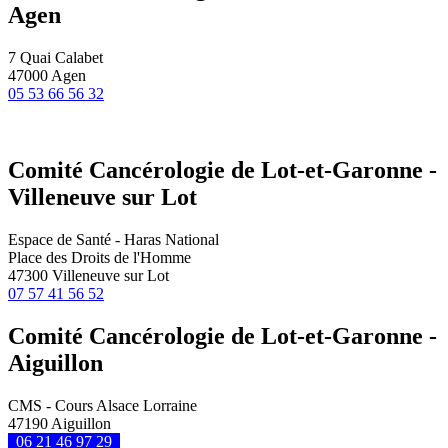
Agen
7 Quai Calabet
47000 Agen
05 53 66 56 32
Comité Cancérologie de Lot-et-Garonne -
Villeneuve sur Lot
Espace de Santé - Haras National
Place des Droits de l'Homme
47300 Villeneuve sur Lot
07 57 41 56 52
Comité Cancérologie de Lot-et-Garonne -
Aiguillon
CMS - Cours Alsace Lorraine
47190 Aiguillon
06 21 46 97 29