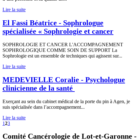
Lire la suite
El Fassi Béatrice - Sophrologue
spécialisée « Sophrologie et cancer
SOPHROLOGIE ET CANCER L'ACCOMPAGNEMENT
SOPHROLOGIQUE COMME SOIN DE SUPPORT La
Sophrologie est un ensemble de techniques qui agissent sur...
Lire la suite
MEDEVIELLE Coralie - Psychologue
clinicienne de la santé
Exerçant au sein du cabinet médical de la porte du pin à Agen, je
suis spécialisée dans l’accompagnement...
Lire la suite
1
2
3
Comité Cancérologie de Lot-et-Garonne -