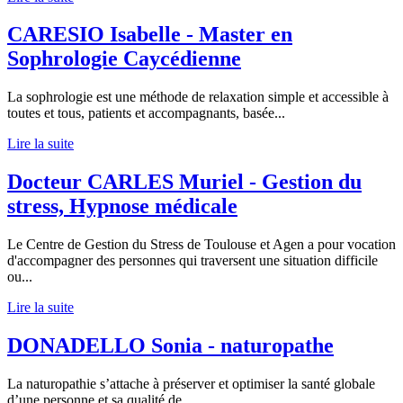
CARESIO Isabelle - Master en
Sophrologie Caycédienne
La sophrologie est une méthode de relaxation simple et accessible à
toutes et tous, patients et accompagnants, basée...
Lire la suite
Docteur CARLES Muriel - Gestion du
stress, Hypnose médicale
Le Centre de Gestion du Stress de Toulouse et Agen a pour vocation
d'accompagner des personnes qui traversent une situation difficile
ou...
Lire la suite
DONADELLO Sonia - naturopathe
La naturopathie s’attache à préserver et optimiser la santé globale
d’une personne et sa qualité de...