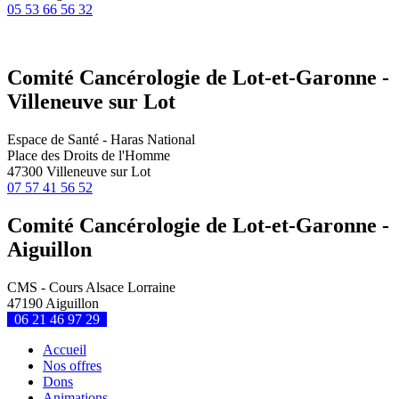
05 53 66 56 32
Comité Cancérologie de Lot-et-Garonne -
Villeneuve sur Lot
Espace de Santé - Haras National
Place des Droits de l'Homme
47300 Villeneuve sur Lot
07 57 41 56 52
Comité Cancérologie de Lot-et-Garonne -
Aiguillon
CMS - Cours Alsace Lorraine
47190 Aiguillon
06 21 46 97 29
Accueil
Nos offres
Dons
Animations