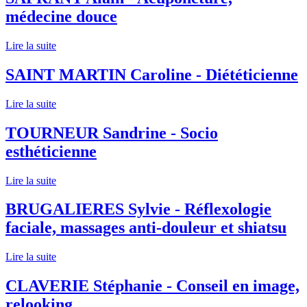
médecine douce
Lire la suite
SAINT MARTIN Caroline - Diététicienne
Lire la suite
TOURNEUR Sandrine - Socio
esthéticienne
Lire la suite
BRUGALIERES Sylvie - Réflexologie
faciale, massages anti-douleur et shiatsu
Lire la suite
CLAVERIE Stéphanie - Conseil en image,
relooking