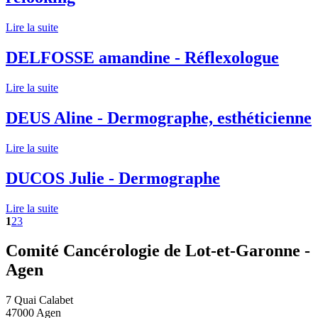
Lire la suite
DELFOSSE amandine - Réflexologue
Lire la suite
DEUS Aline - Dermographe, esthéticienne
Lire la suite
DUCOS Julie - Dermographe
Lire la suite
1
2
3
Comité Cancérologie de Lot-et-Garonne -
Agen
7 Quai Calabet
47000 Agen