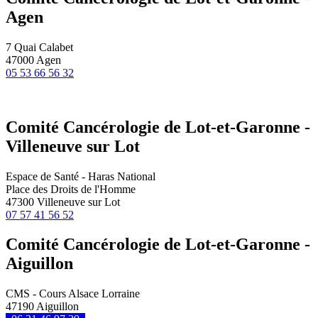
Agen
7 Quai Calabet
47000 Agen
05 53 66 56 32
Comité Cancérologie de Lot-et-Garonne -
Villeneuve sur Lot
Espace de Santé - Haras National
Place des Droits de l'Homme
47300 Villeneuve sur Lot
07 57 41 56 52
Comité Cancérologie de Lot-et-Garonne -
Aiguillon
CMS - Cours Alsace Lorraine
47190 Aiguillon