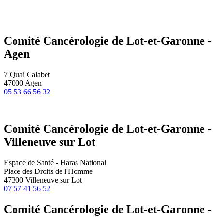
Comité Cancérologie de Lot-et-Garonne -
Agen
7 Quai Calabet
47000 Agen
05 53 66 56 32
Comité Cancérologie de Lot-et-Garonne -
Villeneuve sur Lot
Espace de Santé - Haras National
Place des Droits de l'Homme
47300 Villeneuve sur Lot
07 57 41 56 52
Comité Cancérologie de Lot-et-Garonne -