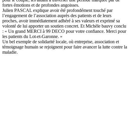
fortes émotions et de profondes angoisses.
Julien PASCAL explique avoir été profondément touché par
l’engagement de l’association auprès des patients et de leurs
proches, avoir immédiatement adhéré à ses valeurs et exprimé sa
volonté de lui apporter un soutien concret. Et Michèle bauvy conclu
: « Un grand MERCI à 99 DECO pour votre confiance. Merci pour
les patients du Lot-et-Garonne. »
Un bel exemple de solidarité locale, où entreprise, association et
témoignage humain se rejoignent pour faire avancer la lutte contre la
maladie.