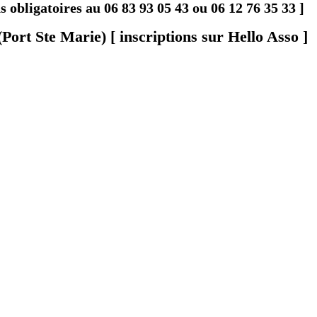
obligatoires au 06 83 93 05 43 ou 06 12 76 35 33 ]
(Port Ste Marie) [ inscriptions sur Hello Asso ]