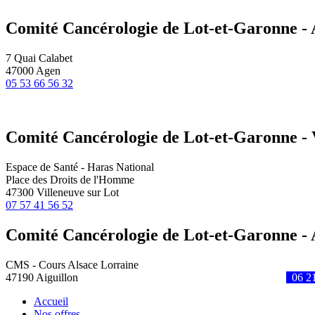
Comité Cancérologie de Lot-et-Garonne -
7 Quai Calabet
47000 Agen
05 53 66 56 32
Comité Cancérologie de Lot-et-Garonne - 
Espace de Santé - Haras National
Place des Droits de l'Homme
47300 Villeneuve sur Lot
07 57 41 56 52
Comité Cancérologie de Lot-et-Garonne - 
CMS - Cours Alsace Lorraine
47190 Aiguillon
06 21
Accueil
Nos offres