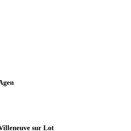
 Agen
Villeneuve sur Lot